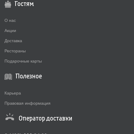
Гостям
О нас
Акции
Доставка
Рестораны
Подарочные карты
Полезное
Карьера
Правовая информация
Оператор доставки